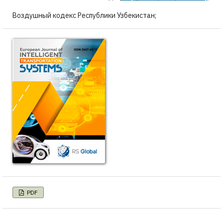
Воздушный кодекс Республики Узбекистан;
PDF