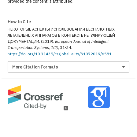
provided the content is attributed.
How to Cite
НЕКОТОРЫЕ АСПЕКТЫ ИСПОЛЬЗОВАНИЯ БЕСПИЛОТНЫХ
ЛЕТАТЕЛЬНЫХ АППАРАТОВ В КОНТЕКСТЕ РЕГУЛИРУЮЩЕЙ
ДОКУМЕНТАЦИИ. (2019).
European Journal of Intelligent
Transportation Systems
,
1(2)
, 31-34.
https://doi.org/10.31435/rsglobal_ejits/31072019/6581
More Citation Formats
0