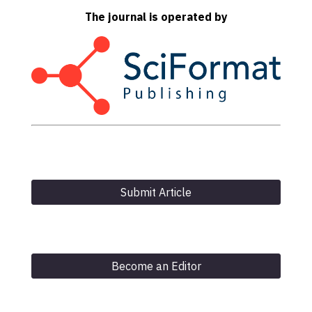
The journal is operated by
Submit Article
Become an Editor