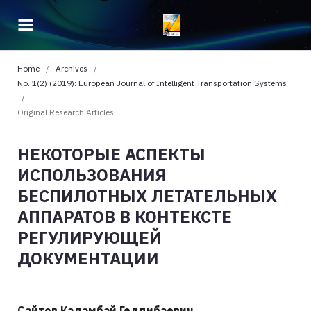
Home
/
Archives
/
No. 1(2) (2019): European Journal of Intelligent Transportation Systems
/
Original Research Articles
НЕКОТОРЫЕ АСПЕКТЫ
ИСПОЛЬЗОВАНИЯ
БЕСПИЛОТНЫХ ЛЕТАТЕЛЬНЫХ
АППАРАТОВ В КОНТЕКСТЕ
РЕГУЛИРУЮЩЕЙ
ДОКУМЕНТАЦИИ
Сайтов Кадамбай Гелдибаевич