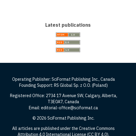
Latest publications
Operating Publisher: SciFormat Publishing Inc., Canada
Founding Support: RS Global Sp. z O.O. (Poland)
Registered Office: 2734 17 Avenue SW, Calgary, Alberta,
T3E0A7, Canada
Email: editorial-office@sciformat.ca
© 2026 SciFormat Publishing Inc.
All articles are published under the Creative Commons
Attribution 4.0 International License (CC BY 4.0).