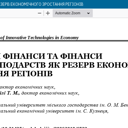
ЗЕРВ ЕКОНОМІЧНОГО ЗРОСТАННЯ РЕГІОНІВ