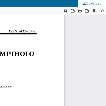
Download